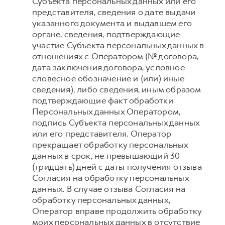
Субъекта персональных данных или его
представителя, сведения о дате выдачи
указанного документа и выдавшем его
органе, сведения, подтверждающие
участие Субъекта персональных данных в
отношениях с Оператором (№ договора,
дата заключения договора, условное
словесное обозначение и (или) иные
сведения), либо сведения, иным образом
подтверждающие факт обработки
Персональных данных Оператором,
подпись Субъекта персональных данных
или его представителя. Оператор
прекращает обработку персональных
данных в срок, не превышающий 30
(тридцать) дней с даты получения отзыва
Согласия на обработку персональных
данных. В случае отзыва Согласия на
обработку персональных данных,
Оператор вправе продолжить обработку
моих персональных данных в отсутствие