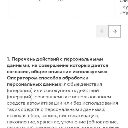
сай
- к
- Y
1. Перечень действий с персональными
данными, на совершение которых дается
согласие, общее описание используемых
Оператором способов обработки
персональных данных:
любые действия
(операции) или совокупность действий
(операций), совершаемых с использованием
средств автоматизации или без использования
таких средств с персональными данными,
включая сбор, запись, систематизацию,
накопление, хранение, уточнение (обновление,