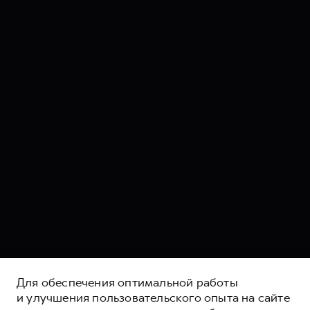
Для обеспечения оптимальной работы
и улучшения пользовательского опыта на сайте