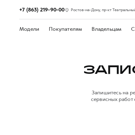
+7 (863) 219-90-00
Ростов-на-Дону, пр-кт Театральный,
Модели
Покупателям
Владельцам
С
ЗАПИ
Запишитесь на р
сервисных работ 