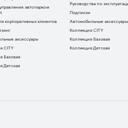
Руководства по эксплуатац
управления автопарком
t
Подписки
ля корпоративных клиентов
Автомобильные аксессуары
изинг
Коллекция CITY
льные аксессуары
Коллекция Базовая
я CITY
Коллекция Детская
я Базовая
я Детская