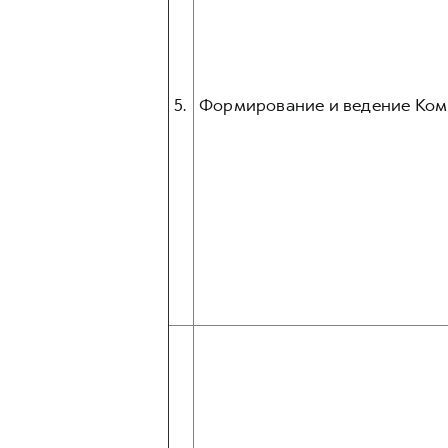
5.
Формирование и ведение Ком