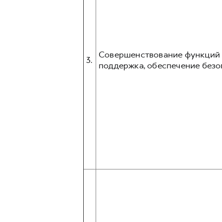
Совершенствование функций и
3.
поддержка, обеспечение безо