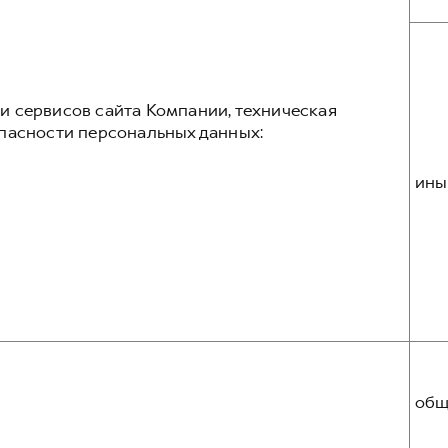
 сервисов сайта Компании, техническая
пасности персональных данных:
ины
общ