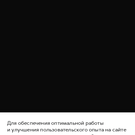
Для обеспечения оптимальной работы
и улучшения пользовательского опыта на сайте