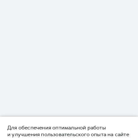
Для обеспечения оптимальной работы
и улучшения пользовательского опыта на сайте