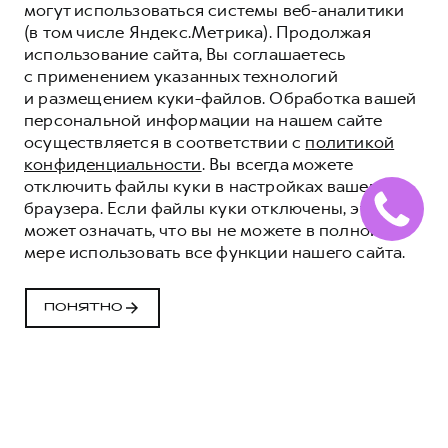
могут использоваться системы веб-аналитики
(в том числе Яндекс.Метрика). Продолжая
использование сайта, Вы соглашаетесь
с применением указанных технологий
и размещением куки-файлов. Обработка вашей
персональной информации на нашем сайте
осуществляется в соответствии с
политикой
конфиденциальности
. Вы всегда можете
отключить файлы куки в настройках вашего
браузера. Если файлы куки отключены, это
может означать, что вы не можете в полной
мере использовать все функции нашего сайта.
ПОНЯТНО