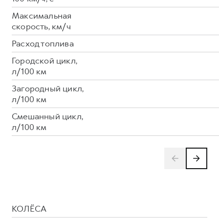
Максимальная
скорость, км/ч
Расход топлива
Городской цикл,
л/100 км
Загородный цикл,
л/100 км
Смешанный цикл,
л/100 км
КОЛЁСА