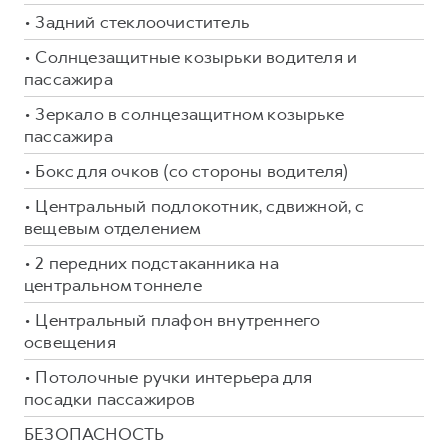
• Задний стеклоочиститель
• Солнцезащитные козырьки водителя и
пассажира
• Зеркало в солнцезащитном козырьке
пассажира
• Бокс для очков (со стороны водителя)
• Центральный подлокотник, сдвижной, с
вещевым отделением
• 2 передних подстаканника на
центральном тоннеле
• Центральный плафон внутреннего
освещения
• Потолочные ручки интерьера для
посадки пассажиров
БЕЗОПАСНОСТЬ