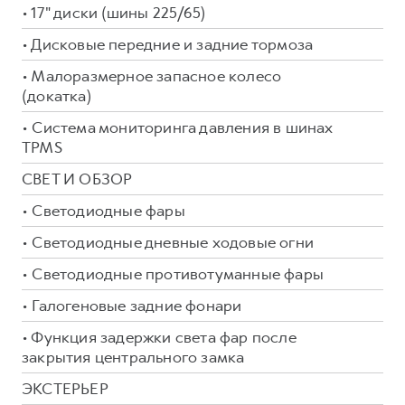
• 17" диски (шины 225/65)
• Дисковые передние и задние тормоза
• Малоразмерное запасное колесо
(докатка)
• Система мониторинга давления в шинах
TPMS
СВЕТ И ОБЗОР
• Светодиодные фары
• Светодиодные дневные ходовые огни
• Светодиодные противотуманные фары
• Галогеновые задние фонари
• Функция задержки света фар после
закрытия центрального замка
ЭКСТЕРЬЕР