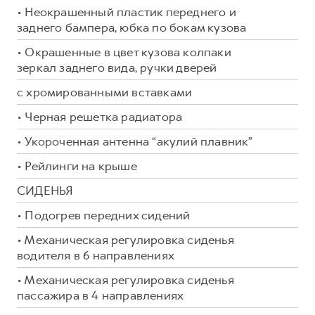
• Неокрашенный пластик переднего и
заднего бампера, юбка по бокам кузова
• Окрашенные в цвет кузова колпаки
зеркал заднего вида, ручки дверей
с хромированными вставками
• Черная решетка радиатора
• Укороченная антенна “акулий плавник”
• Рейлинги на крыше
СИДЕНЬЯ
• Подогрев передних сидений
• Механическая регулировка сиденья
водителя в 6 направлениях
• Механическая регулировка сиденья
пассажира в 4 направлениях