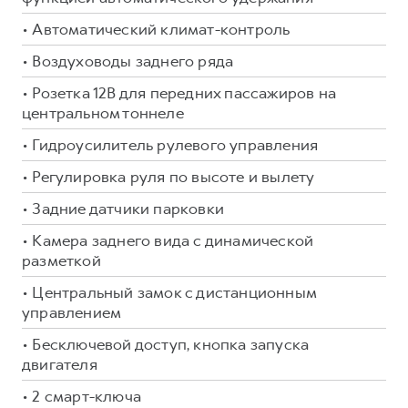
• Автоматический климат-контроль
• Воздуховоды заднего ряда
• Розетка 12В для передних пассажиров на
центральном тоннеле
• Гидроусилитель рулевого управления
• Регулировка руля по высоте и вылету
• Задние датчики парковки
• Камера заднего вида с динамической
разметкой
• Центральный замок с дистанционным
управлением
• Бесключевой доступ, кнопка запуска
двигателя
• 2 смарт-ключа