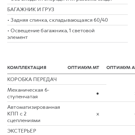
БАГАЖНИК И ГРУЗ
• Задняя спинка, складывающаяся 60/40
• Освещение багажника, 1 световой
элемент
КОМПЛЕКТАЦИЯ
ОПТИМУМ МТ
ОПТИМУМ А
КОРОБКА ПЕРЕДАЧ
Механическая 6-
●
ступенчатая
Автоматизированная
КПП с 2
x
сцеплениями
ЭКСТЕРЬЕР