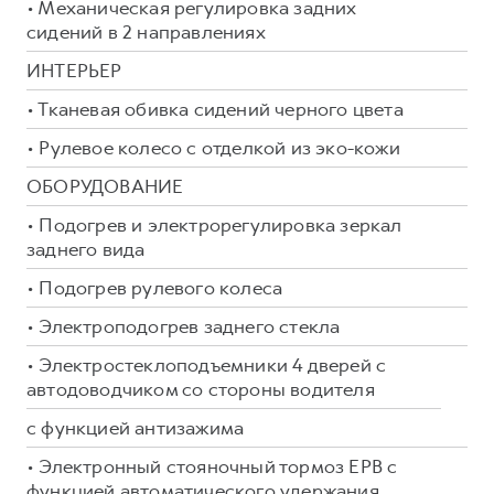
• Механическая регулировка задних
сидений в 2 направлениях
ИНТЕРЬЕР
• Тканевая обивка сидений черного цвета
• Рулевое колесо с отделкой из эко-кожи
ОБОРУДОВАНИЕ
• Подогрев и электрорегулировка зеркал
заднего вида
• Подогрев рулевого колеса
• Электроподогрев заднего стекла
• Электростеклоподъемники 4 дверей с
автодоводчиком со стороны водителя
с функцией антизажима
• Электронный стояночный тормоз EPB с
функцией автоматического удержания