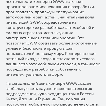
деятельности концерна GWM включает
проектирование, исследования и разработки,
производство, продажу и обслуживание
автомобилей и запчастей. Значительная доля
инвестиций GWM сосредоточена на
конструкторских разработках автомобилей и
силовых агрегатов, использующих
альтернативные источники энергии. Это
позволяет GWM создавать более экологичные,
умные и безопасные продукты для
пользователей по всему миру. Концерн вносит
активный вклад в создание технологического
ландшафта автомобильной отрасли, в том числе
посредством разработки собственных
интеллектуальных платформ.
На сегодняшний день концерн GWM создал
глобальную сеть научно-исследовательских
подразделений, куда входят центры в России,
Китае, Японии и Германии. Так, компания
построила глобальную производственную сеть,