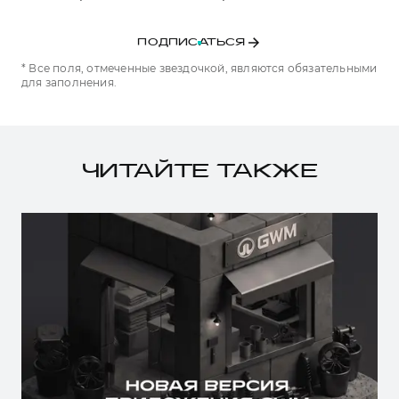
ПОДПИСАТЬСЯ
* Все поля, отмеченные звездочкой, являются обязательными
для заполнения.
ЧИТАЙТЕ ТАКЖЕ