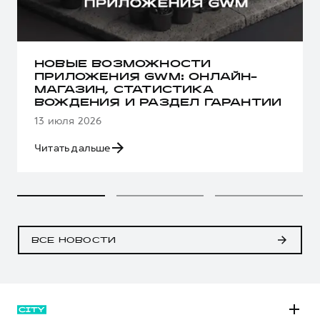
НОВЫЕ ВОЗМОЖНОСТИ
ПРИЛОЖЕНИЯ GWM: ОНЛАЙН-
МАГАЗИН, СТАТИСТИКА
ВОЖДЕНИЯ И РАЗДЕЛ ГАРАНТИИ
13 июля 2026
Читать дальше
ВСЕ НОВОСТИ