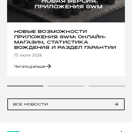
НОВЫЕ ВОЗМОЖНОСТИ
ПРИЛОЖЕНИЯ GWM: ОНЛАЙН-
МАГАЗИН, СТАТИСТИКА
ВОЖДЕНИЯ И РАЗДЕЛ ГАРАНТИИ
13 июля 2026
Читать дальше
ВСЕ НОВОСТИ