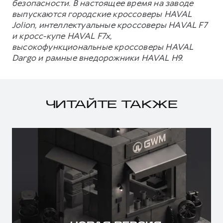
безопасности. В настоящее время на заводе
выпускаются городские кроссоверы HAVAL
Jolion, интеллектуальные кроссоверы HAVAL F7
и кросс-купе HAVAL F7x,
высокофункциональные кроссоверы HAVAL
Dargo и рамные внедорожники HAVAL H9.
ЧИТАЙТЕ ТАКЖЕ