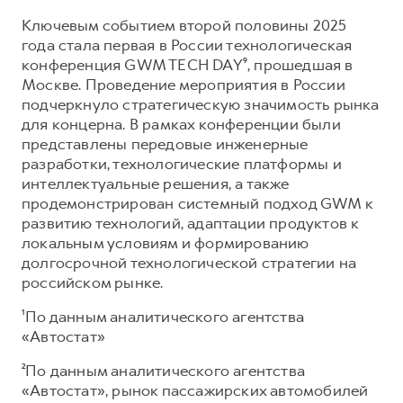
Ключевым событием второй половины 2025
года стала первая в России технологическая
конференция GWM TECH DAY⁹, прошедшая в
Москве. Проведение мероприятия в России
подчеркнуло стратегическую значимость рынка
для концерна. В рамках конференции были
представлены передовые инженерные
разработки, технологические платформы и
интеллектуальные решения, а также
продемонстрирован системный подход GWM к
развитию технологий, адаптации продуктов к
локальным условиям и формированию
долгосрочной технологической стратегии на
российском рынке.
¹По данным аналитического агентства
«Автостат»
²По данным аналитического агентства
«Автостат», рынок пассажирских автомобилей