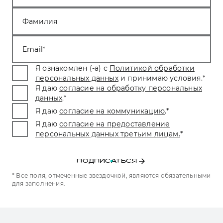
Фамилия
Email
Я ознакомлен (-а) с
Политикой обработки
персональных данных
и принимаю условия.
*
Я даю
согласие на обработку персональных
данных
.
*
Я даю
согласие на коммуникацию
.
*
Я даю
согласие на предоставление
персональных данных третьим лицам.
*
ПОДПИСАТЬСЯ
* Все поля, отмеченные звездочкой, являются обязательными
для заполнения.