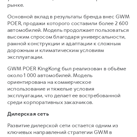
рынке.
Основной вклад в результаты бренда внес GWM
POER, продажи которого составили более 2 600
автомобилей. Модель продолжает пользоваться
высоким спросом благодаря универсальности,
рамной конструкции и адаптации к сложным
дорожным и климатическим условиям
эксплуатации.
GWM POER KingKong был реализован в объёме
около 1 000 автомобилей. Модель
ориентирована на коммерческое
использование и тяжелые условия
эксплуатации, что делает ее востребованной
среди корпоративных заказчиков.
Дилерская сеть
Развитие дилерской сети остается одним из
ключевых направлений стратегии GWM в