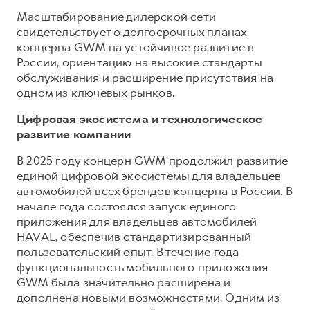
Масштабирование дилерской сети
свидетельствует о долгосрочных планах
концерна GWM на устойчивое развитие в
России, ориентацию на высокие стандарты
обслуживания и расширение присутствия на
одном из ключевых рынков.
Цифровая экосистема и технологическое
развитие компании
В 2025 году концерн GWM продолжил развитие
единой цифровой экосистемы для владельцев
автомобилей всех брендов концерна в России. В
начале года состоялся запуск единого
приложения для владельцев автомобилей
HAVAL, обеспечив стандартизированный
пользовательский опыт. В течение года
функциональность мобильного приложения
GWM была значительно расширена и
дополнена новыми возможностями. Одним из