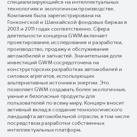
специализирующийся на интеллектуальных
технологиях и экологичном производстве.
Компания была зарегистрирована на
Гонконгской и Шанхайской фондовых биржах в
2003 и 2011 годах соответственно. Сфера
деятельности концерна GWM включает
проектирование, исследования и разработки,
производство, продажу и обслуживание
автомобилей и запчастей. Значительная доля
инвестиций GWM сосредоточена на
конструкторских разработках автомобилей и
силовых агрегатов, использующих
альтернативные источники энергии. Это
позволяет GWM создавать более экологичные,
умные и безопасные продукты для
пользователей по всему миру. Концерн вносит
активный вклад в создание технологического
ландшафта автомобильной отрасли, в том числе
посредством разработки собственных
интеллектуальных платформ.