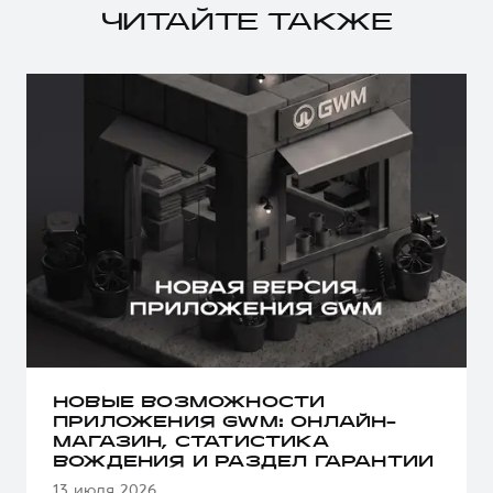
ЧИТАЙТЕ ТАКЖЕ
НОВЫЕ ВОЗМОЖНОСТИ
ПРИЛОЖЕНИЯ GWM: ОНЛАЙН-
МАГАЗИН, СТАТИСТИКА
ВОЖДЕНИЯ И РАЗДЕЛ ГАРАНТИИ
13 июля 2026