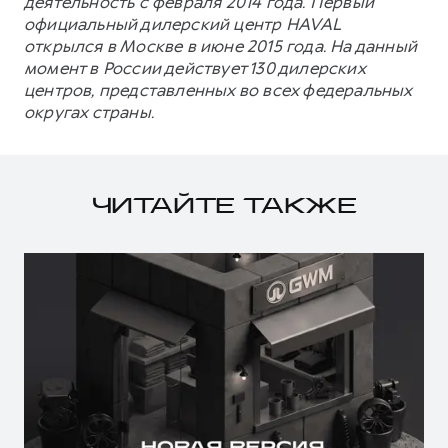
деятельность с февраля 2014 года. Первый
официальный дилерский центр HAVAL
открылся в Москве в июне 2015 года. На данный
момент в России действует 130 дилерских
центров, представленных во всех федеральных
округах страны.
ЧИТАЙТЕ ТАКЖЕ