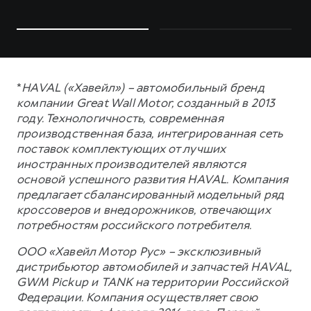
*
HAVAL («Хавейл») – автомобильный бренд
компании Great Wall Motor, созданный в 2013
году. Технологичность, современная
производственная база, интегрированная сеть
поставок комплектующих от лучших
иностранных производителей являются
основой успешного развития HAVAL. Компания
предлагает сбалансированный модельный ряд
кроссоверов и внедорожников, отвечающих
потребностям российского потребителя.
ООО «Хавейл Мотор Рус» – эксклюзивный
дистрибьютор автомобилей и запчастей HAVAL,
GWM Pickup и TANK на территории Российской
Федерации. Компания осуществляет свою