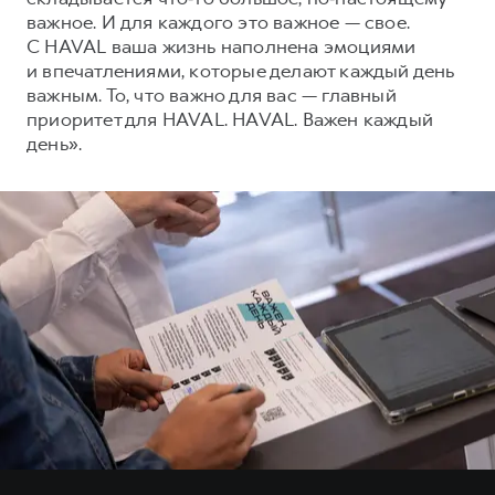
важное. И для каждого это важное — свое.
С HAVAL ваша жизнь наполнена эмоциями
и впечатлениями, которые делают каждый день
важным. То, что важно для вас — главный
приоритет для HAVAL. HAVAL. Важен каждый
день».