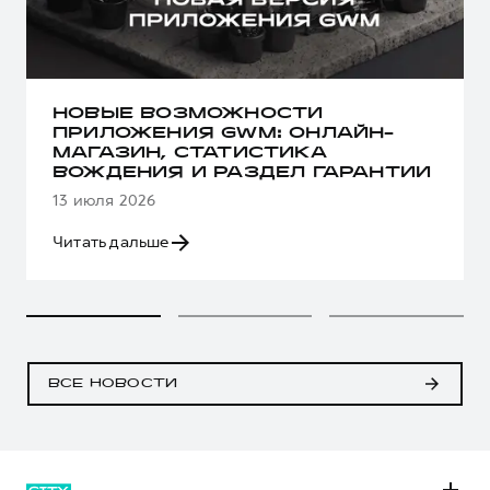
НОВЫЕ ВОЗМОЖНОСТИ
ПРИЛОЖЕНИЯ GWM: ОНЛАЙН-
МАГАЗИН, СТАТИСТИКА
ВОЖДЕНИЯ И РАЗДЕЛ ГАРАНТИИ
13 июля 2026
Читать дальше
ВСЕ НОВОСТИ